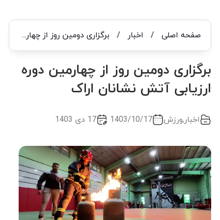
صفحه اصلی
/
اخبار
/
برگزاری دومین روز از چهارمین دوره ارزیابی آتش نشانان اراک
برگزاری دومین روز از چهارمین دوره
ارزیابی آتش نشانان اراک
اخبار
,
ورزش
1403/10/17
17 دی 1403