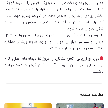
عملیات پیچیده و تخصصی است و یک لغزش یا اشتباه کوچک
در این عملیات می تواند جان و مال افراد را به خطر بیندازد و یا
بخش زیادی از منابع را به هدر دهد. در نتیجه بسیار مهم است
که برای فعالیت در حرفه آتش نشانی، آموزش های لازم به
شکل اصولی دیده شود.
به همین علت برگزاری مسابقات،ارزیابی ها و مانورها به شکل
مرتب و مستمر افزایش مهارت و بهبود هرچه بيشتر عملکرد
آتش نشانان را در بر خواهد داشت.
دوره ی ارزیابی آتش نشانان از امروز ۱۵ دیماه ماه آغاز و تا ۶
روز متوالی ، در سالن شهدای آتش نشان کرهرود ادامه خواهد
داشت.
مطالب مشابه