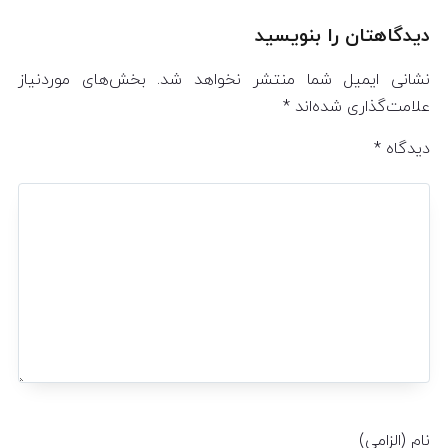
دیدگاهتان را بنویسید
نشانی ایمیل شما منتشر نخواهد شد.
بخش‌های موردنیاز
علامت‌گذاری شده‌اند
*
دیدگاه
*
نام (الزامی)