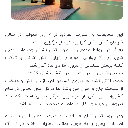
این مسابقات به صورت انفرادی در ۶ روز متوالی در سالن
شهدای آتش نشان کرهرود در حال برگزاری است.
به گزارش روابط عمومی سازمان آتش نشانی وخدمات ایمنی
شهرداری اراک،چهارمین دوره ی ارزیابی آتش نشانان با شرکت
کلیه پرسنل عملیاتی از امروز ، ۱۵ دی ماه آغاز شد.
مجتبی خراجی سرپرست سازمان آتش نشانی گفت:
هدف آتش نشان ها بیرون کشیدن افراد از دل آتش و حفاظت
از سلامت جان و اموال می باشد لذا مراکز آتش نشانی در تمام
کشورها جزو یکی از مهمترین مراکز حیاتی است که باید
نیروهایی حرفه ای، کاربلد، ماهر و متخصص داشته باشد.
وی افزود:آتش نشان ها باید دارای سرعت عمل بالایی باشند و
اقدامات ایمنی را به خوبی بدانند. عملیات اطفاء حریق یک