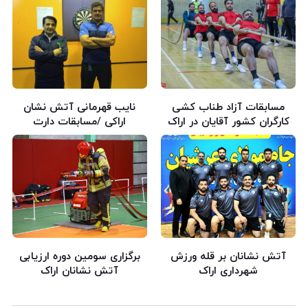
مسابقات آزاد طناب کشی
نایب قهرمانی آتش نشان
کارگران کشور آقایان در اراک
اراکی /مسابقات دارت
آتش نشانان بر قله ورزش
برگزاری سومین دوره ارزیابی
شهرداری اراک
آتش نشانان اراک