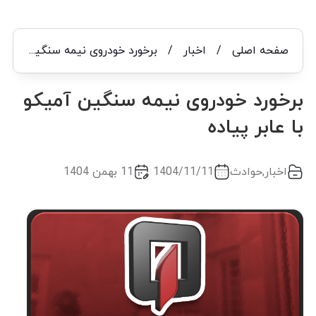
صفحه اصلی
/
اخبار
/
برخورد خودروی نیمه سنگین آمیکو با عابر پیاده
برخورد خودروی نیمه سنگین آمیکو
با عابر پیاده
اخبار
,
حوادث
1404/11/11
11 بهمن 1404