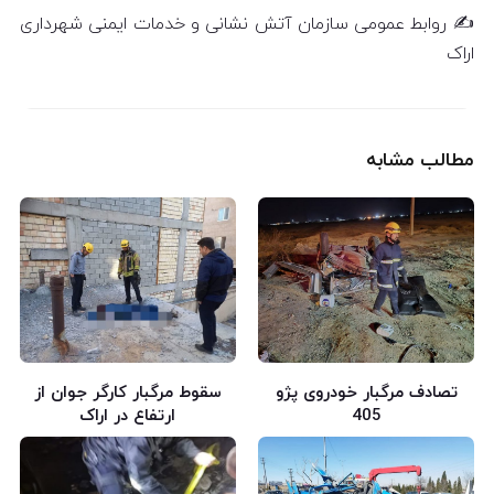
✍️ روابط عمومی سازمان آتش نشانی و خدمات ایمنی شهرداری
اراک
مطالب مشابه
تصادف مرگبار خودروی پژو
سقوط مرگبار کارگر جوان از
405
ارتفاع در اراک