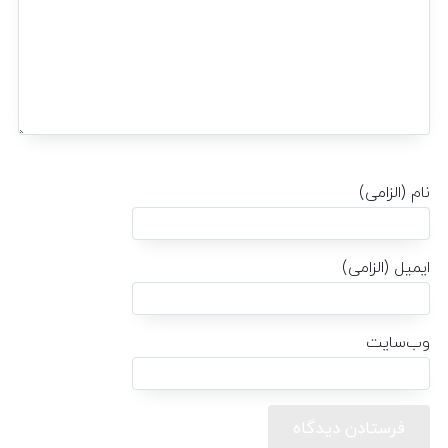
نام (الزامی)
ایمیل (الزامی)
وب‌سایت