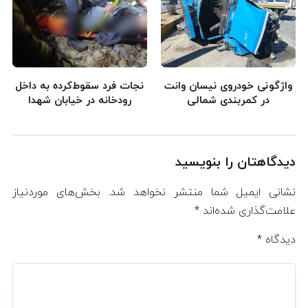
واژگونی خودروی نیسان وانت
نجات فرد سقوط‌کرده به داخل
در کمربندی شمالی
رودخانه در خیابان شهدا
دیدگاهتان را بنویسید
نشانی ایمیل شما منتشر نخواهد شد.
بخش‌های موردنیاز
علامت‌گذاری شده‌اند
*
دیدگاه
*