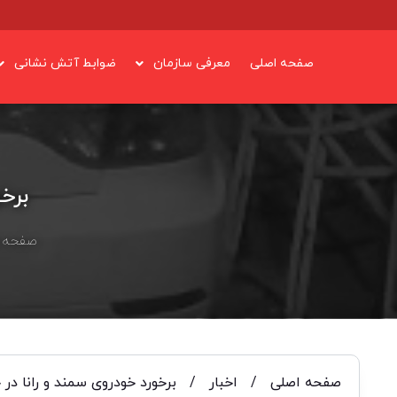
صفحه اصلی
معرفی سازمان
ضوابط آتش نشانی
برخ
صفحه 
صفحه اصلی
/
اخبار
/
برخورد خودروی سمند و رانا در