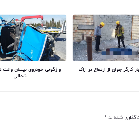
 کارگر جوان از ارتفاع در اراک
واژگونی خودروی نیسان وانت د
شمالی
‌گذاری شده‌اند
*