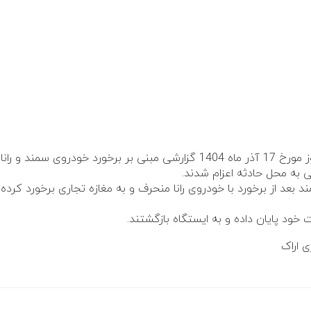
بعد از برخورد با خودروی رانا منحرف و به مغازه تجاری برخورد کرده بو
خود پایان داده و به ایستگاه بازگشتند.
 اراک