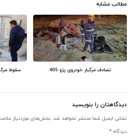
مطالب مشابه
تصادف مرگبار خودروی پژو 405
سقوط مرگبار
دیدگاهتان را بنویسید
نشانی ایمیل شما منتشر نخواهد شد.
بخش‌های موردنیاز علامت
دیدگاه
*