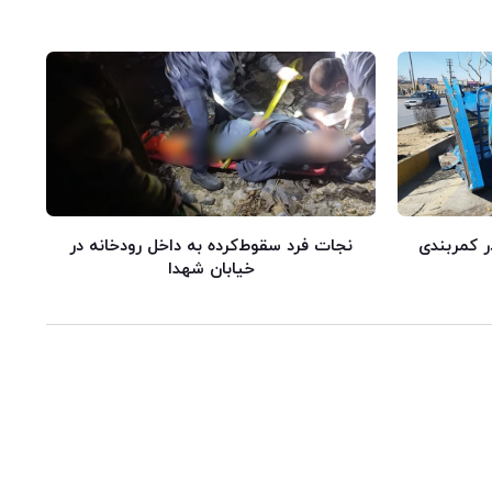
ر کمربندی
نجات فرد سقوط‌کرده به داخل رودخانه در
خیابان شهدا