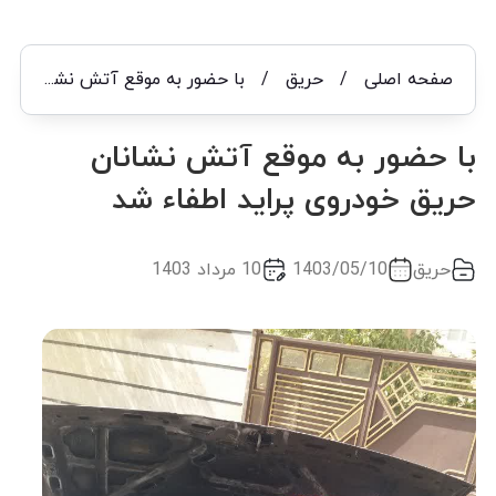
صفحه اصلی
/
حریق
/
با حضور به موقع آتش نشانان حریق خودروی پراید اطفاء شد
با حضور به موقع آتش نشانان
حریق خودروی پراید اطفاء شد
حریق
1403/05/10
10 مرداد 1403