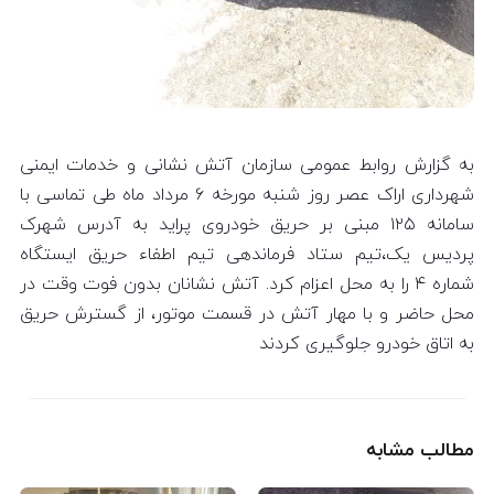
به گزارش روابط عمومی سازمان آتش نشانی و خدمات ایمنی
شهرداری اراک عصر روز شنبه مورخه ۶ مرداد ماه طی تماسی با
سامانه ۱۲۵ مبنی بر حریق خودروی پراید به آدرس شهرک
پردیس یک،تیم ستاد فرماندهی تیم اطفاء حریق ایستگاه
شماره ۴ را به محل اعزام کرد. آتش نشانان بدون فوت وقت در
محل حاضر و با مهار آتش در قسمت موتور، از گسترش حریق
به اتاق خودرو جلوگیری کردند
مطالب مشابه