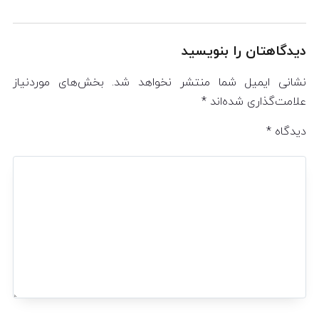
دیدگاهتان را بنویسید
نشانی ایمیل شما منتشر نخواهد شد.
بخش‌های موردنیاز
علامت‌گذاری شده‌اند
*
دیدگاه
*