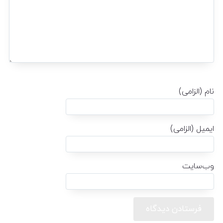
نام (الزامی)
ایمیل (الزامی)
وب‌سایت