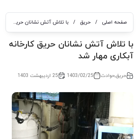
صفحه اصلی
/
حریق
/
با تلاش آتش نشانان حریق کارخانه آبکاری مهار شد
با تلاش آتش نشانان حریق کارخانه
آبکاری مهار شد
حریق
,
حوادث
1403/02/25
25 اردیبهشت 1403