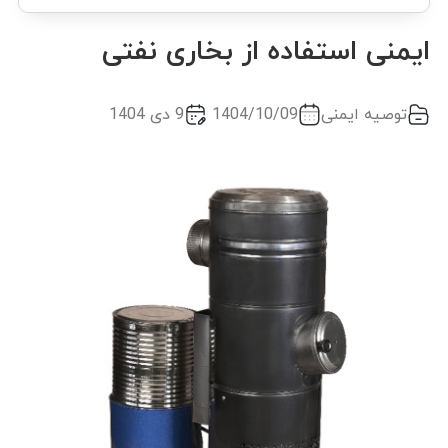
ایمنی استفاده از بخاری نفتی
توصیه ایمنی
1404/10/09
9 دی 1404