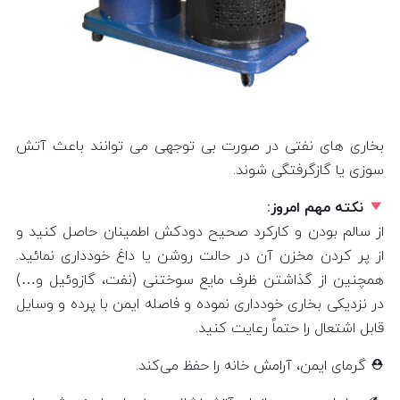
بخاری‌ های نفتی در صورت بی‌ توجهی می‌ توانند باعث آتش‌
سوزی یا گازگرفتگی شوند.
نکته مهم امروز:
از سالم بودن و کارکرد صحیح دودکش اطمینان حاصل کنید و
از پر کردن مخزن آن در حالت روشن یا داغ خودداری نمائید.
همچنین از گذاشتن ظرف مایع سوختنی (نفت، گازوئیل و…)
در نزدیکی بخاری خودداری نموده و فاصله ایمن با پرده و وسایل
قابل اشتعال را حتماً رعایت کنید.
⛑ گرمای ایمن، آرامش خانه را حفظ می‌کند.