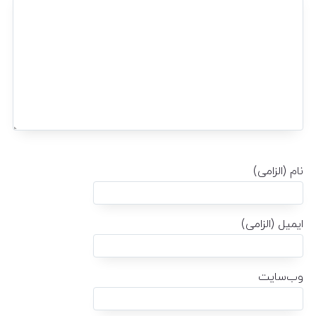
نام (الزامی)
ایمیل (الزامی)
وب‌سایت