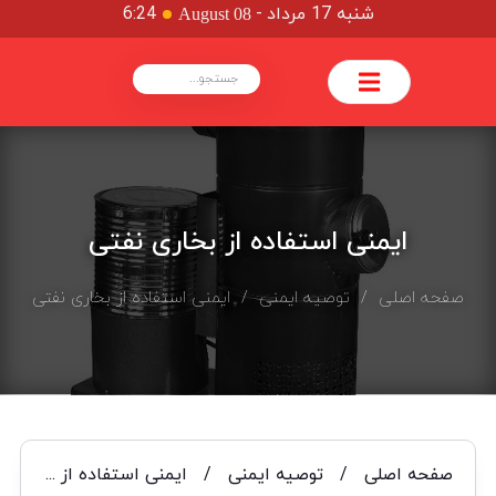
شنبه 17 مرداد
-
6:24
August 08
ایمنی استفاده از بخاری نفتی
صفحه اصلی
/
توصیه ایمنی
/ ایمنی استفاده از بخاری نفتی
صفحه اصلی
/
توصیه ایمنی
/
ایمنی استفاده از بخاری نفتی