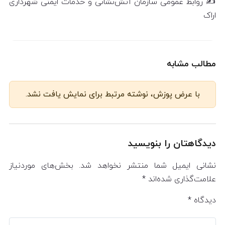
✍️ روابط عمومی سازمان آتش‌نشانی و خدمات ایمنی شهرداری
اراک
مطالب مشابه
با عرض پوزش، نوشته مرتبط برای نمایش یافت نشد.
دیدگاهتان را بنویسید
نشانی ایمیل شما منتشر نخواهد شد.
بخش‌های موردنیاز
علامت‌گذاری شده‌اند
*
دیدگاه
*