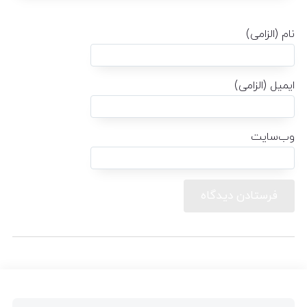
نام (الزامی)
ایمیل (الزامی)
وب‌سایت