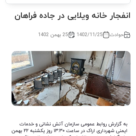
انفجار خانه ویلایی در جاده فراهان
حوادث
1402/11/25
25 بهمن 1402
به گزارش روابط عمومی سازمان آتش نشانی و خدمات
ایمنی شهرداری اراک در ساعت ۱۳:۳۰ روز یکشنبه ۲۲ بهمن