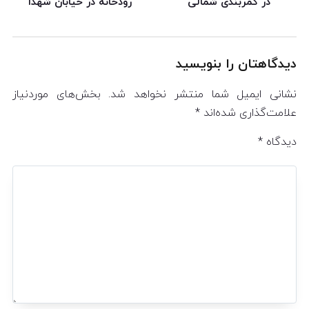
در کمربندی شمالی
رودخانه در خیابان شهدا
دیدگاهتان را بنویسید
نشانی ایمیل شما منتشر نخواهد شد.
بخش‌های موردنیاز
علامت‌گذاری شده‌اند
*
دیدگاه
*