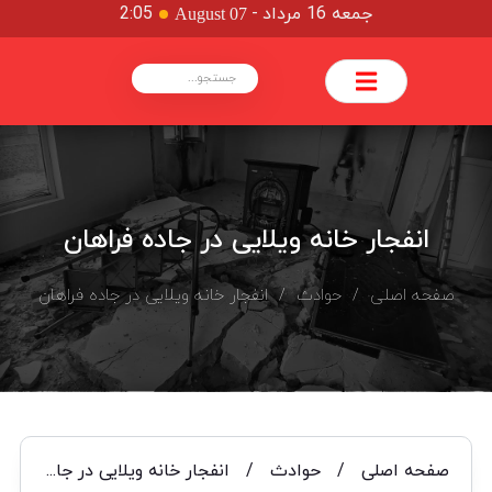
جمعه 16 مرداد
-
2:05
August 07
انفجار خانه ویلایی در جاده فراهان
صفحه اصلی
/
حوادث
/ انفجار خانه ویلایی در جاده فراهان
صفحه اصلی
/
حوادث
/
انفجار خانه ویلایی در جاده فراهان