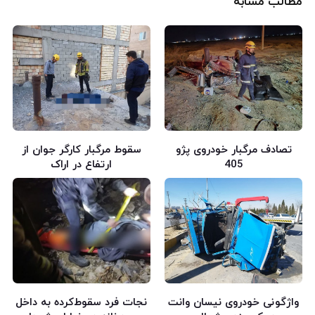
مطالب مشابه
تصادف مرگبار خودروی پژو
سقوط مرگبار کارگر جوان از
405
ارتفاع در اراک
واژگونی خودروی نیسان وانت
نجات فرد سقوط‌کرده به داخل