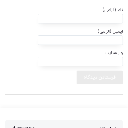
نام (الزامی)
ایمیل (الزامی)
وب‌سایت