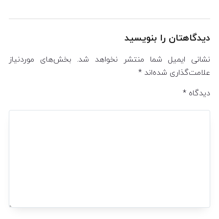
دیدگاهتان را بنویسید
نشانی ایمیل شما منتشر نخواهد شد.
بخش‌های موردنیاز
علامت‌گذاری شده‌اند
*
دیدگاه
*