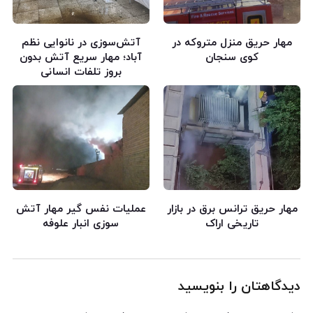
مهار حریق منزل متروکه در
آتش‌سوزی در نانوایی نظم
کوی سنجان
آباد؛ مهار سریع آتش بدون
بروز تلفات انسانی
مهار حریق ترانس برق در بازار
عملیات نفس گیر مهار آتش
تاریخی اراک
سوزی انبار علوفه
دیدگاهتان را بنویسید