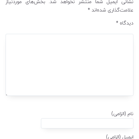
نشانی ایمیل شما منتشر نخواهد شد.
بخش‌های موردنیاز
علامت‌گذاری شده‌اند
*
دیدگاه
*
نام (الزامی)
ایمیل (الزامی)