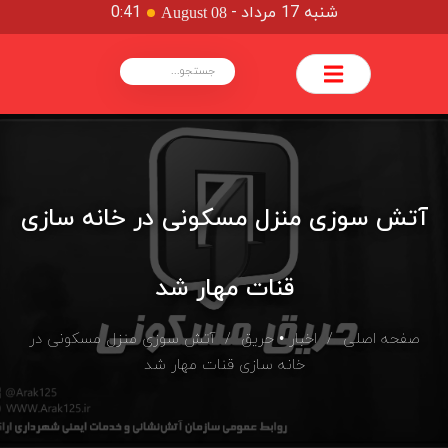
شنبه 17 مرداد
-
0:41
August 08
آتش سوزی منزل مسکونی در خانه سازی
قنات مهار شد
صفحه اصلی
/
اخبار
•
حریق
/ آتش سوزی منزل مسکونی در
خانه سازی قنات مهار شد