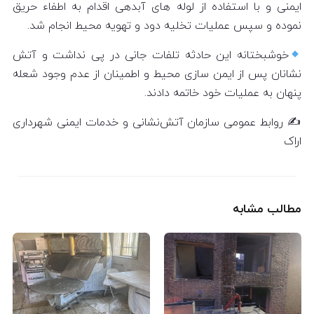
ایمنی و با استفاده از لوله های آبدهی اقدام به اطفاء حریق
نموده و سپس عملیات تخلیه دود و تهویه محیط انجام شد.
خوشبختانه این حادثه تلفات جانی در پی نداشت و آتش
نشانان پس از ایمن سازی محیط و اطمینان از عدم وجود شعله
پنهان به عملیات خود خاتمه دادند.
✍️ روابط عمومی سازمان آتش‌نشانی و خدمات ایمنی شهرداری
اراک
مطالب مشابه