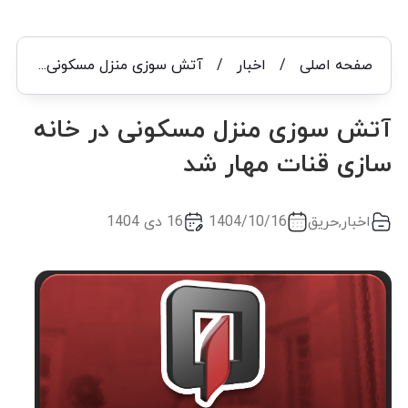
صفحه اصلی
/
اخبار
/
آتش سوزی منزل مسکونی در خانه سازی قنات مهار شد
آتش سوزی منزل مسکونی در خانه
سازی قنات مهار شد
اخبار
,
حریق
1404/10/16
16 دی 1404