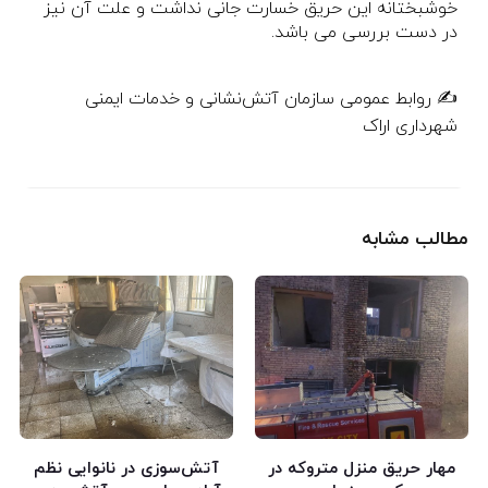
خوشبختانه این حریق خسارت جانی نداشت و علت آن نیز
در دست بررسی می باشد.
✍️ روابط عمومی سازمان آتش‌نشانی و خدمات ایمنی
شهرداری اراک
مطالب مشابه
مهار حریق منزل متروکه در
آتش‌سوزی در نانوایی نظم