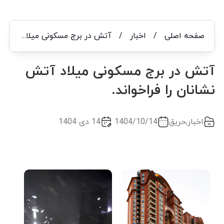
صفحه اصلی
/
اخبار
/
آتش در برج مسکونی میلاد آتش نشانان را فراخواند.
آتش در برج مسکونی میلاد آتش
نشانان را فراخواند.
اخبار
,
حریق
1404/10/14
14 دی 1404