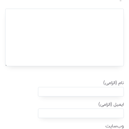
نام (الزامی)
ایمیل (الزامی)
وب‌سایت