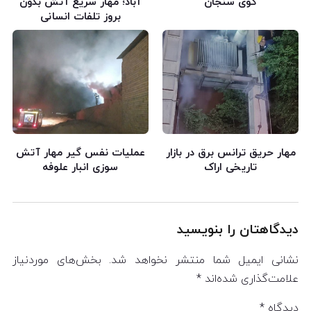
کوی سنجان
آباد؛ مهار سریع آتش بدون
بروز تلفات انسانی
مهار حریق ترانس برق در بازار
عملیات نفس گیر مهار آتش
تاریخی اراک
سوزی انبار علوفه
دیدگاهتان را بنویسید
نشانی ایمیل شما منتشر نخواهد شد.
بخش‌های موردنیاز
علامت‌گذاری شده‌اند
*
دیدگاه
*