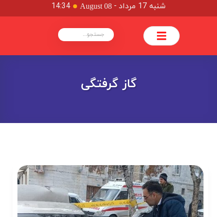
شنبه 17 مرداد
-
14:34
August 08
گاز گرفتگی