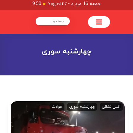
جمعه 16 مرداد
-
9:50
August 07
چهارشنبه سوری
آتش نشانی
چهارشنبه سوری
حوادث