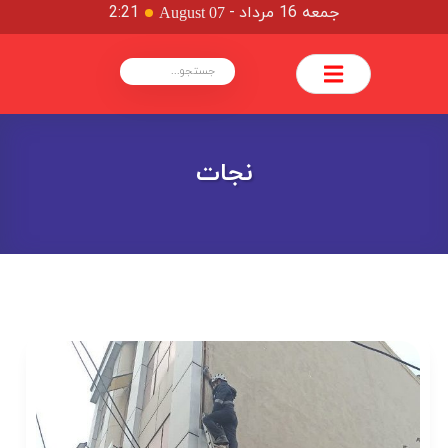
جمعه 16 مرداد
-
2:21
August 07
نجات