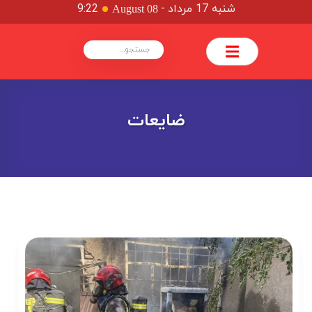
شنبه 17 مرداد
-
9:22
August 08
ضایعات