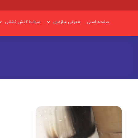
صفحه اصلی
معرفی سازمان
ضوابط آتش نشانی