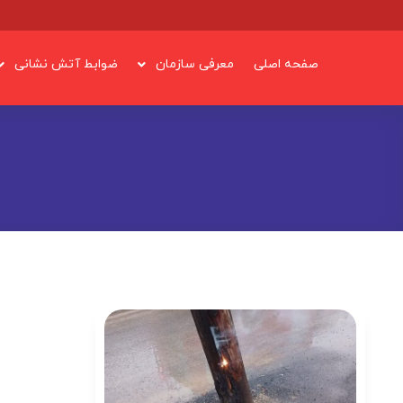
صفحه اصلی
معرفی سازمان
ضوابط آتش نشانی