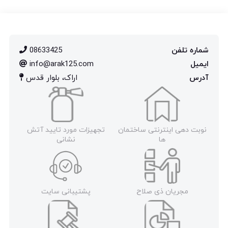
شماره تلفن
08633425
ایمیل
info@arak125.com
آدرس
اراک، بلوار قدس
نوبت دهی اینترنتی ساختمان
تجهیزات مورد تایید آتش
ها
نشانی
مجریان ذی صلاح
پشتیبانی سایت