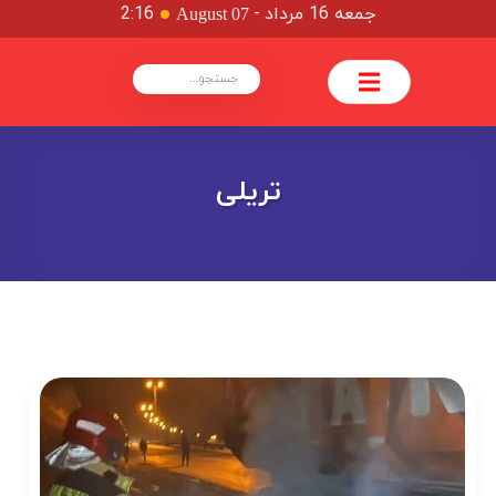
جمعه 16 مرداد
-
2:16
August 07
تریلی