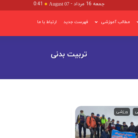
جمعه 16 مرداد
-
0:41
August 07
مطالب آموزشی
فهرست جدید
ارتباط با ما
تربیت بدنی
ی
ورزشی