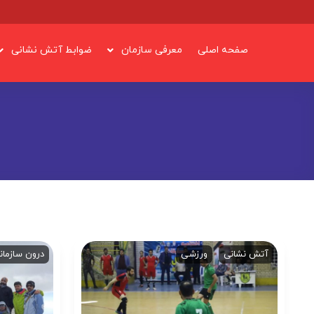
صفحه اصلی
معرفی سازمان
ضوابط آتش نشانی
آتش نشانی
ورزشی
درون سازمان