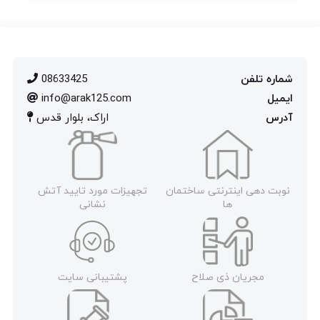
شماره تلفن
08633425
ایمیل
info@arak125.com
آدرس
اراک، بلوار قدس
نوبت دهی اینترنتی ساختمان
تجهیزات مورد تایید آتش
ها
نشانی
مجریان ذی صلاح
پشتیبانی سایت