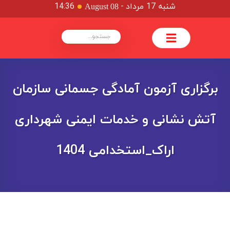
شنبه 17 مرداد
-
14:36
August 08
برگزاری آزمون آمادگی جسمانی سازمان
آتش نشانی و خدمات ایمنی شهرداری
اراک_استخدامی 1404