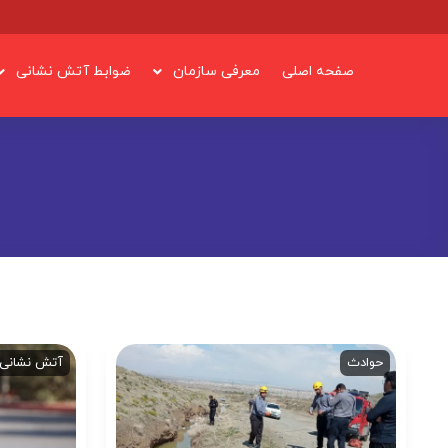
صفحه اصلی
معرفی سازمان
ضوابط آتش نشانی
حوادث
آتش نشانی