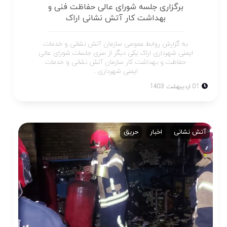
برگزاری جلسه شورای عالی حفاظت فنی و
بهداشت کار آتش نشانی اراک
به گزارش روابط عمومی سازمان آتش نشانی و خدمات
ایمنی شهرداری اراک یکی دیگر از سری جلسات شورای عالی
حفاظت و بهداشت کار سازمان آتش نشانی و خدمات
ایمنی شهرداری...
01 اردیبهشت 1403
آتش نشانی
اخبار
حریق