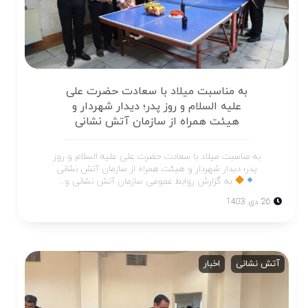
به مناسبت میلاد با سعادت حضرت علی
علیه السلام و روز پدر؛ دیدار شهردار و
هیئت همراه از سازمان آتش نشانی
به مناسبت میلاد با سعادت حضرت علی علیه السلام و روز
پدر؛ دیدار شهردار و هیئت همراه از سازمان آتش نشانی
به گزارش روابط عمومی سازمان آتش نشانی و...
26 دی 1403
آتش نشانی
اخبار