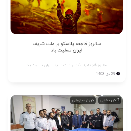
سالروز فاجعه پلاسکو بر ملت شریف
ایران تسلیت باد
سالروز فاجعه پلاسکو بر ملت شریف ایران تسلیت باد.
29 دی 1403
آتش نشانی
درون سازمانی