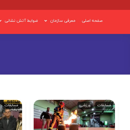
صفحه اصلی
معرفی سازمان
ضوابط آتش نشانی
مسابقات
ورزشی
مسابقات