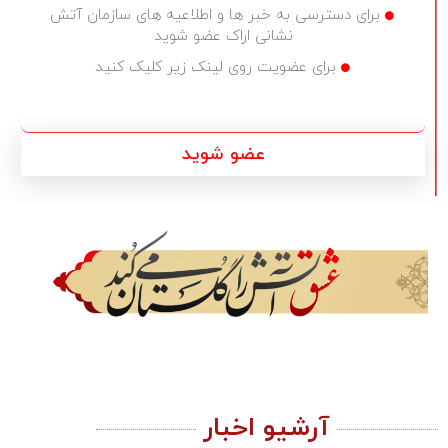
برای دسترسی به خبر ها و اطلاعیه های سازمان آتش
نشانی اراک عضو شوید
برای عضویت روی لینک زیر کلیک کنید
عضو شوید
آرشیو اخبار