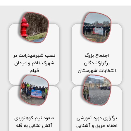
اجتماع بزرگ
نصب شیرهیدرانت در
برگزارکنندگان
شهرک قائم و میدان
انتخابات شهرستان
قیام
اراک
برگزاری دوره آموزشی
صعود تیم کوهنوردی
اطفاء حریق و آشنایی
آتش نشانی به قله