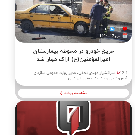
0
0
دی 17, 1404
حریق خودرو در محوطه بیمارستان
امیرالمؤمنین(ع) اراک مهار شد
1 2
سرآتشیار مهدی نجفی، مدیر روابط عمومی سازمان
آتش‌نشانی و خدمات ایمنی شهرداری...
مشاهده بیشتر