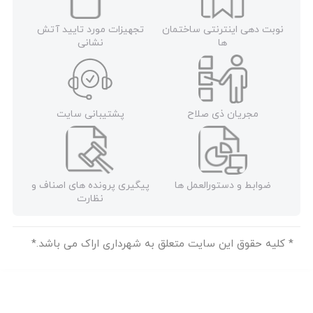
نوبت دهی اینترنتی ساختمان
تجهیزات مورد تایید آتش
ها
نشانی
مجریان ذی صلاح
پشتیبانی سایت
ضوابط و دستورالعمل ها
پیگیری پرونده های اصناف و
نظارت
* کلیه حقوق این سایت متعلق به شهرداری اراک می باشد.*