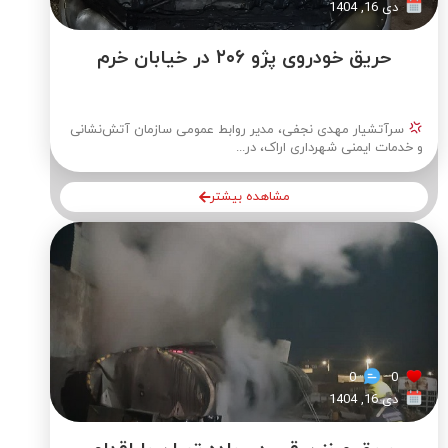
دی 16, 1404
حریق خودروی پژو ۲۰۶ در خیابان خرم
سرآتشیار مهدی نجفی، مدیر روابط عمومی سازمان آتش‌نشانی
و خدمات ایمنی شهرداری اراک، در...
مشاهده بیشتر
0
0
دی 16, 1404