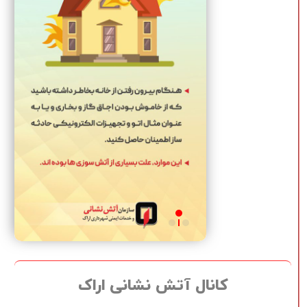
کانال آتش نشانی اراک