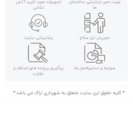
نوبت دهی اینترنتی ساختمان
تجهیزات مورد تایید آتش
ها
نشانی
مجریان ذی صلاح
پشتیبانی سایت
ضوابط و دستورالعمل ها
پیگیری پرونده های اصناف و
نظارت
* کلیه حقوق این سایت متعلق به شهرداری اراک می باشد.*