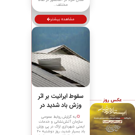
شدن افراد در آسانسور در نقاط
مختلف...
مشاهده بیشتر
سقوط ایرانیت بر اثر
عکس روز
وزش باد شدید در
اراک
به گزارش روابط عمومی
سازمان آتش‌نشانی و خدمات
ایمنی شهرداری اراک در پی وزش
باد بسیار شدید، روز دوشنبه ۲۰