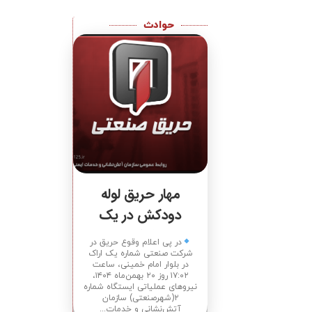
حوادث
مهار حریق لوله
دودکش در یک
شرکت
در پی اعلام وقوع حریق در
شرکت صنعتی شماره یک اراک
در بلوار امام خمینی، ساعت
۱۷:۰۲ روز ۲۰ بهمن‌ماه ۱۴۰۴،
نیروهای عملیاتی ایستگاه شماره
۲(شهرصنعتی) سازمان
آتش‌نشانی و خدمات...