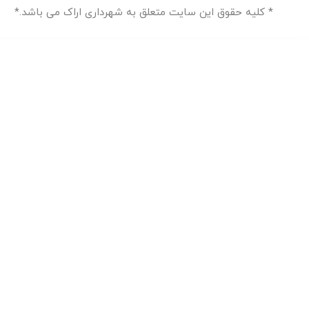
* کلیه حقوق این سایت متعلق به شهرداری اراک می باشد.*