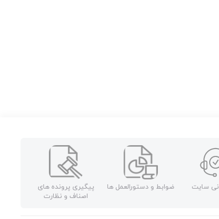
نی سایت
ضوابط و دستورالعمل ها
پیگیری پرونده های
اصناف و نظارت