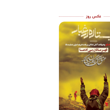
عکس روز