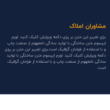
مشاوران املاک
برای تغییر این متن بر روی دکمه ویرایش کلیک کنید. لورم
ایپسوم متن ساختگی با تولید سادگی نامفهوم از صنعت چاپ
و با استفاده از طراحان گرافیک است.برای تغییر این متن بر روی
دکمه ویرایش کلیک کنید. لورم ایپسوم متن ساختگی با تولید
سادگی نامفهوم از صنعت چاپ و با استفاده از طراحان گرافیک
است.