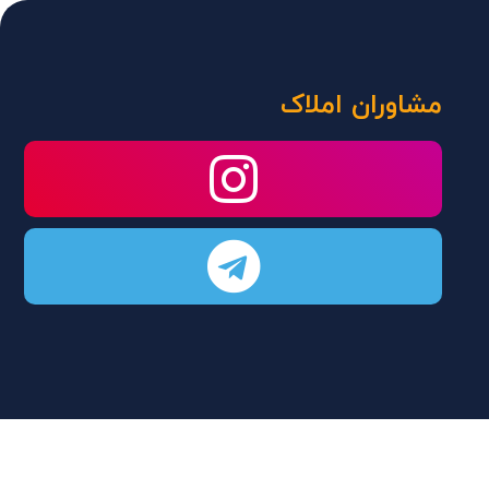
مشاوران املاک