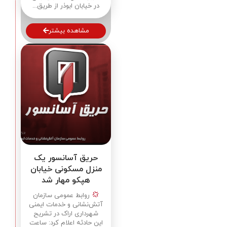
در خیابان ابوذر از طریق...
مشاهده بیشتر
حریق آسانسور یک
منزل مسکونی خیابان
هپکو مهار شد
روابط عمومی سازمان
آتش‌نشانی و خدمات ایمنی
شهرداری اراک در تشریح
این حادثه اعلام کرد: ساعت