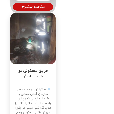
مشاهده بیشتر
حریق مسکونی در
خیابان ابوذر
به گزارش روابط عمومی
سازمان آتش نشانی و
خدمات ایمنی شهرداری
اراک، ساعت 1:28 بامداد روز
جاری گزارشی مبنی بر وقوع
حریق منزل مسکونی واقع