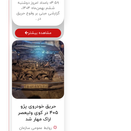
۰۴:۵۹ بامداد امروز دوشنبه
ششم بهمن‌ماه ۱۴۰۴،
گزارشی مبنی بر وقوع حریق
در...
مشاهده بیشتر
حریق خودروی پژو
۴۰۵ در کوی ولیعصر
اراک مهار شد
روابط عمومی سازمان