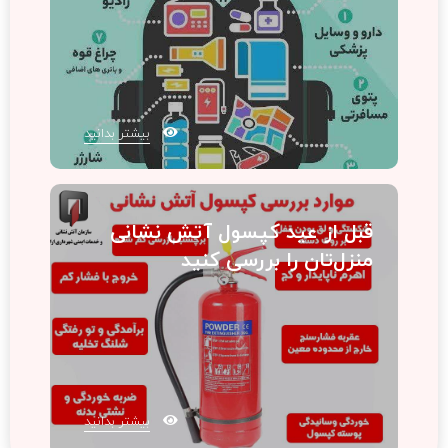
بیشتر بدانید
قبل از عید کپسول آتش نشانی
منزل‌تان را بررسی کنید
بیشتر بدانید