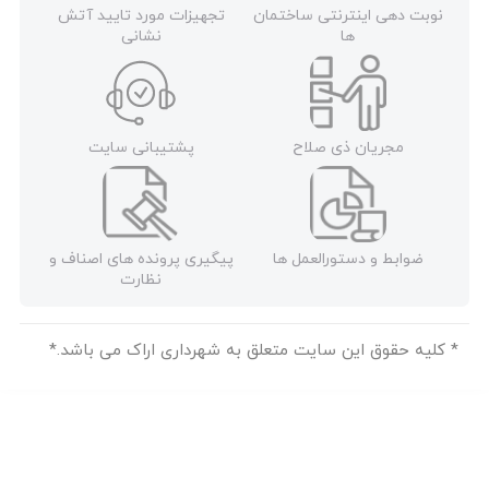
دهی اینترنتی ساختمان
تجهیزات مورد تایید آتش
ها
نشانی
مجریان ذی صلاح
پشتیبانی سایت
بط و دستورالعمل ها
پیگیری پرونده های اصناف و
نظارت
حقوق این سایت متعلق به شهرداری اراک می باشد.*