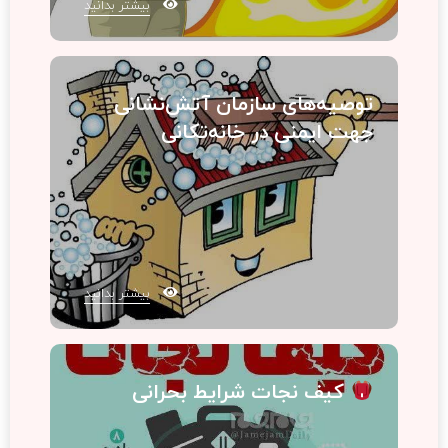
بیشتر بدانید
توصیه‌های سازمان آتش‌نشانی
جهت ایمنی در خانه‌تکانی
بیشتر بدانید
کیف نجات شرایط بحرانی